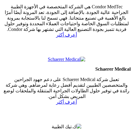
Condor MedTec هي الشركة المتخصصة في الأجهزة الطبية
الجراحية عالية الجودة. بالإضافة إلى الجودة، تعد المرونة أيضًا أمرًا
بالغ الأهمية في تصنيع منتجاتنا. فهي تسمح لنا بالاستجابة بمرونة
لمتطلبات السوق الخاصة واحتياجات العملاء المحددة وتوفير حلول
فردية تتميز بجودة التصنيع العالية التي تشتهر بها شركة Condor.
أعرف أكثر
Schaerer Medical
تعمل شركة Schaerer Medical على دعم جهود الجراحين
والمتخصصين الطبيين لتقديم أفضل رعاية لمرضاهم. وهي شركة
رائدة في توفير حلول الطاولات الجراحية المتنقلة والملحقات لوضع
المريض بشكل آمن.
أعرف أكثر